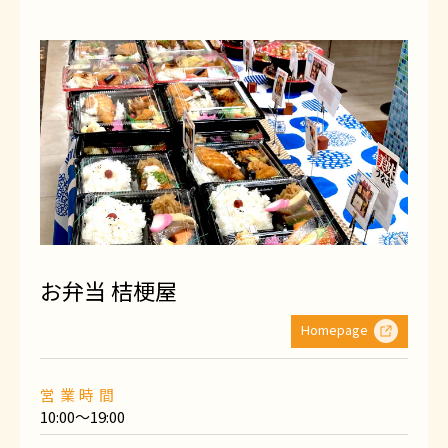
お弁当 桔梗屋
Homepage
営業時間
10:00〜19:00