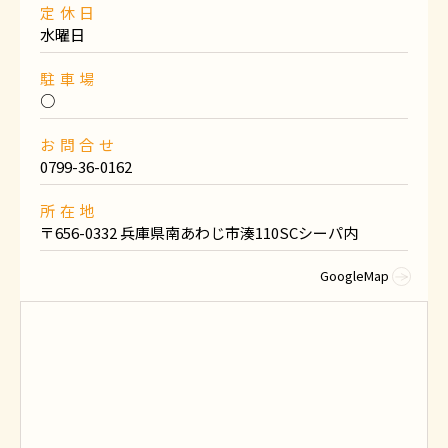
定休日
水曜日
駐車場
○
お問合せ
0799-36-0162
所在地
〒656-0332 兵庫県南あわじ市湊110SCシーパ内
GoogleMap