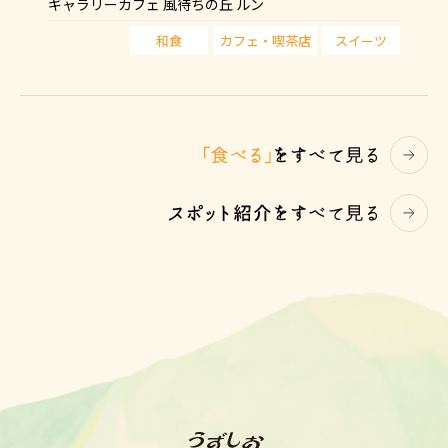
ギャラリーカフェ 風待ちの丘 ルン
和食
カフェ・喫茶店
スイーツ