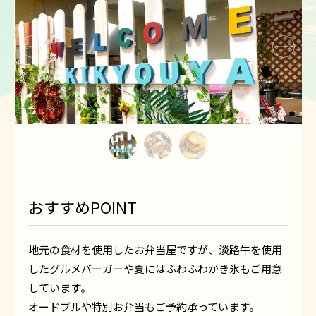
1
2
3
おすすめPOINT
地元の食材を使用したお弁当屋ですが、淡路牛を使用
したグルメバーガーや夏にはふわふわかき氷もご用意
しています。
オードブルや特別お弁当もご予約承っています。