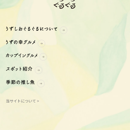
当サイトについて >