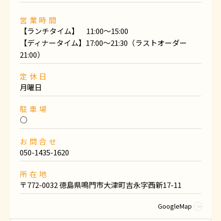
営業時間
【ランチタイム】 11:00〜15:00
【ディナータイム】17:00〜21:30（ラストオーダー
21:00）
定休日
月曜日
駐車場
○
お問合せ
050-1435-1620
所在地
〒772-0032 徳島県鳴門市大津町吉永字西新17-11
GoogleMap