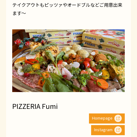
テイクアウトもピッツァやオードブルなどご用意出来
ます～
PIZZERIA Fumi
Homepage
Instagram