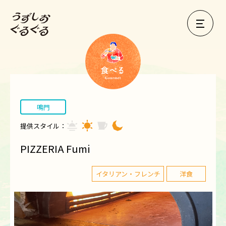
鳴門
提供スタイル：
PIZZERIA Fumi
イタリアン・フレンチ
洋食