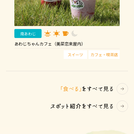
南あわじ
あわじちゃんカフェ（美菜恋来屋内）
スイーツ
カフェ・喫茶店