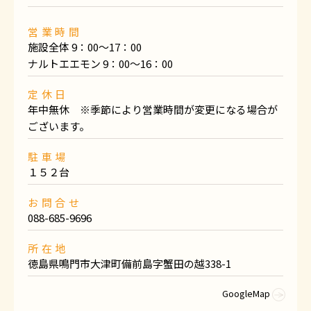
営業時間
施設全体 9：00～17：00
ナルトエエモン 9：00～16：00
定休日
年中無休 ※季節により営業時間が変更になる場合が
ございます。
駐車場
１５２台
お問合せ
088-685-9696
所在地
徳島県鳴門市大津町備前島字蟹田の越338-1
GoogleMap