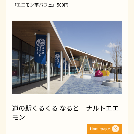
『エエモン芋パフェ』500円
道の駅くるくる なると ナルトエエ
モン
Homepage