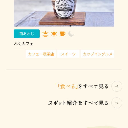
南あわじ
ふくカフェ
カフェ・喫茶店
スイーツ
カップイングルメ