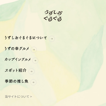
当サイトについて >