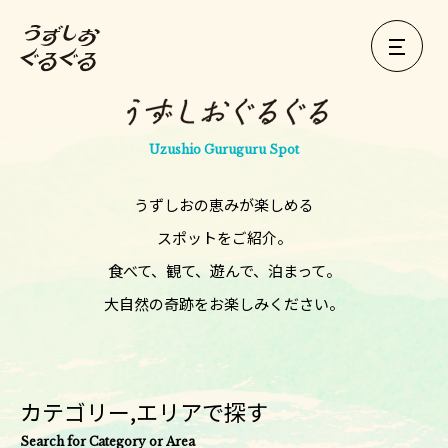
Uzushio Guruguru Spot
うずしおの恵みが楽しめる
スポットをご紹介。
食べて、観て、遊んで、泊まって。
大自然の奇跡をお楽しみください。
カテゴリー,エリアで探す
Search for Category or Area