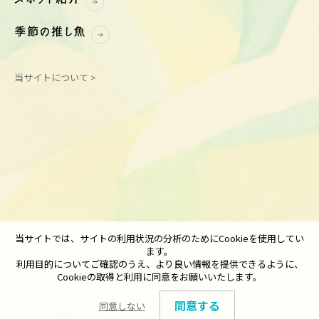
当サイトについて >
当サイトでは、サイトの利用状況の分析のためにCookieを使用してい
ます。
利用目的についてご確認のうえ、より良い情報を提供できるように、
Cookieの取得と利用に同意をお願いいたします。
同意する
同意しない