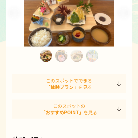
1
2
3
4
このスポットでできる
「体験プラン」
を見る
このスポットの
「おすすめPOINT」
を見る