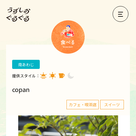
南あわじ
提供スタイル：
copan
カフェ・喫茶店
スイーツ