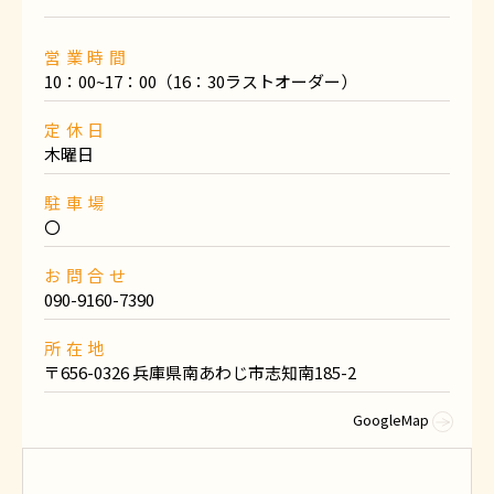
営業時間
10：00~17：00（16：30ラストオーダー）
定休日
木曜日
駐車場
〇
お問合せ
090-9160-7390
所在地
〒656-0326 兵庫県南あわじ市志知南185-2
GoogleMap