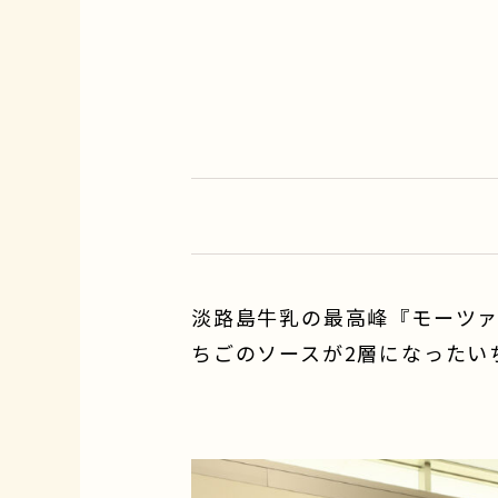
淡路島牛乳の最高峰『モーツァ
ちごのソースが2層になったい