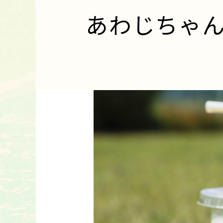
あわじちゃ