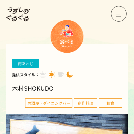
南あわじ
提供スタイル：
木村SHOKUDO
居酒屋・ダイニングバー
創作料理
和食