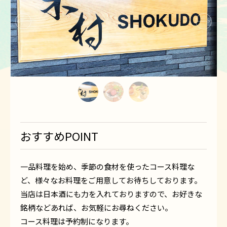
1
2
3
おすすめPOINT
一品料理を始め、季節の食材を使ったコース料理な
ど、様々なお料理をご用意してお待ちしております。
当店は日本酒にも力を入れておりますので、お好きな
銘柄などあれば、お気軽にお尋ねください。
コース料理は予約制になります。