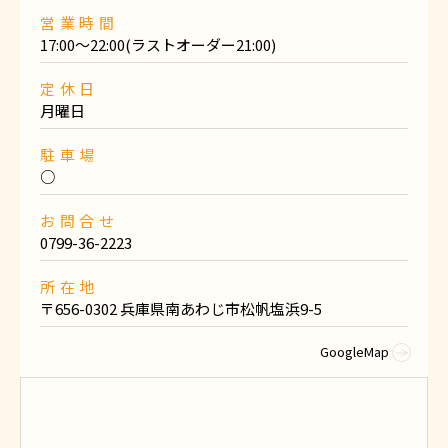
営業時間
17:00〜22:00(ラストオーダー21:00)
定休日
月曜日
駐車場
○
お問合せ
0799-36-2223
所在地
〒656-0302 兵庫県南あわじ市松帆塩浜9-5
GoogleMap