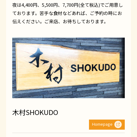
夜は4,400円、5,500円、7,700円(全て税込)でご用意し
ております。苦手な食材などあれば、ご予約の時にお
伝えください。ご来店、お待ちしております。
木村SHOKUDO
Homepage