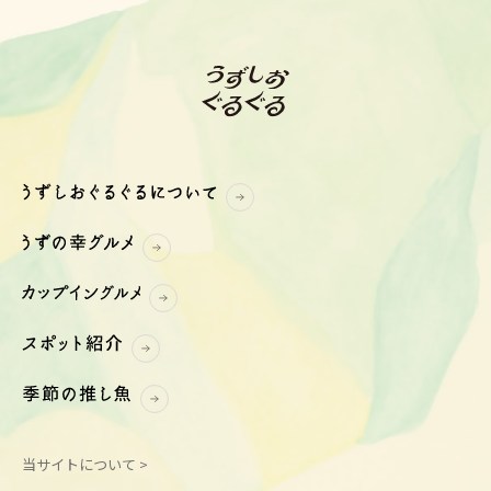
当サイトについて >