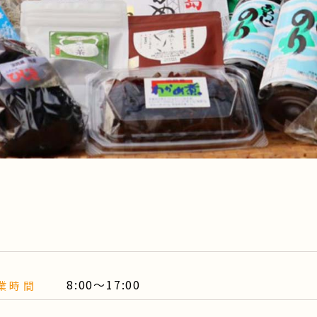
8:00～17:00
業時間