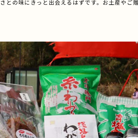
さとの味にきっと出会えるはずです。お土産やご