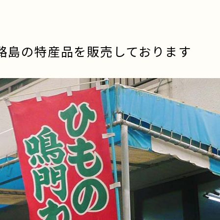
淡路島の特産品を販売しております