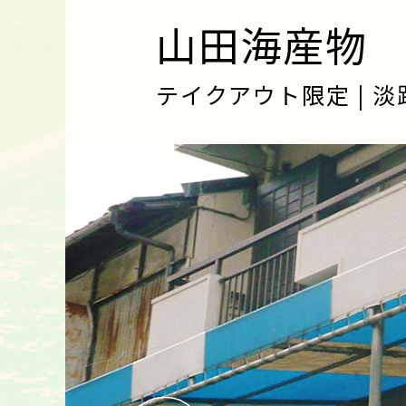
山田海産物
テイクアウト限定 | 