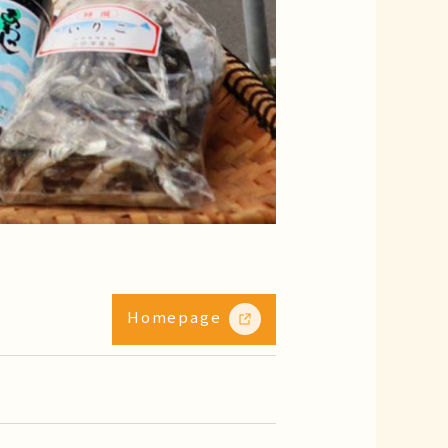
Homepage