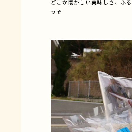
どこか懐かしい美味しさ、ふる
うぞ