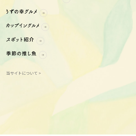
当サイトについて >