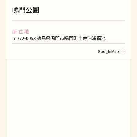
鳴門公園
所在地
〒772-0053 徳島県鳴門市鳴門町土佐泊浦福池
GoogleMap