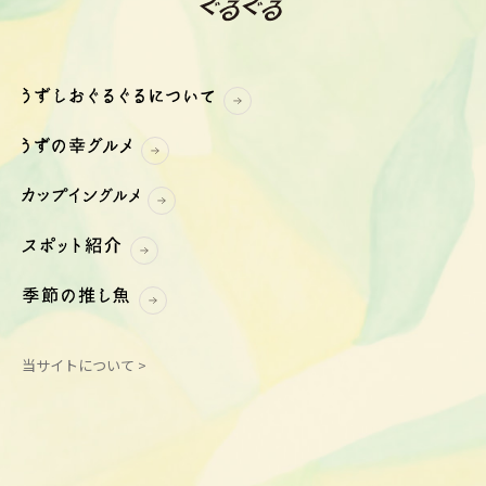
当サイトについて >