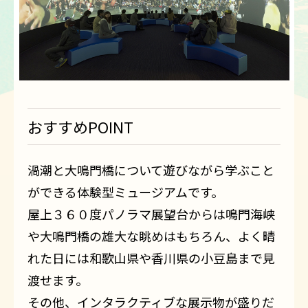
おすすめPOINT
渦潮と大鳴門橋について遊びながら学ぶこと
ができる体験型ミュージアムです。
屋上３６０度パノラマ展望台からは鳴門海峡
や大鳴門橋の雄大な眺めはもちろん、よく晴
れた日には和歌山県や香川県の小豆島まで見
渡せます。
その他、インタラクティブな展示物が盛りだ