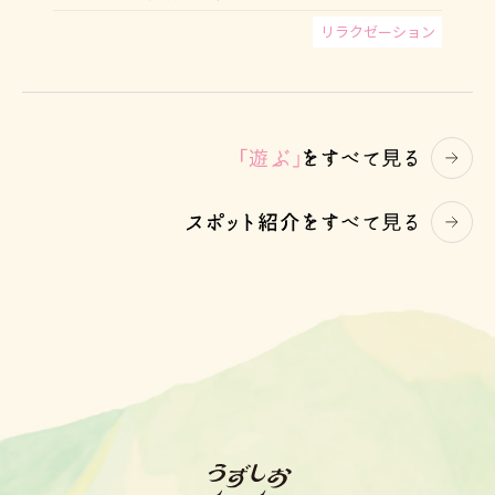
リラクゼーション