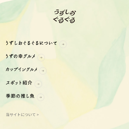
当サイトについて >