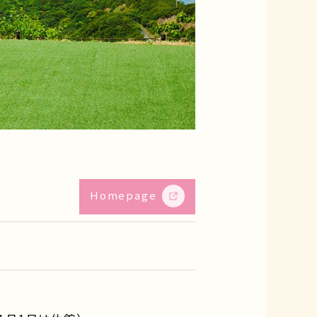
Homepage