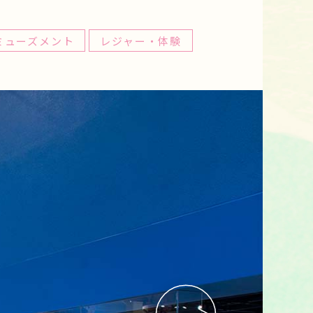
ミューズメント
レジャー・体験