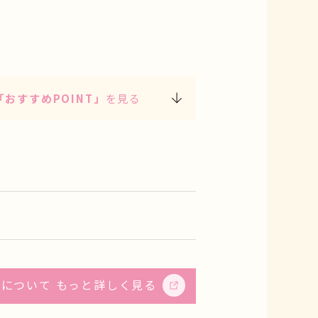
「おすすめPOINT」
を見る
について もっと詳しく見る