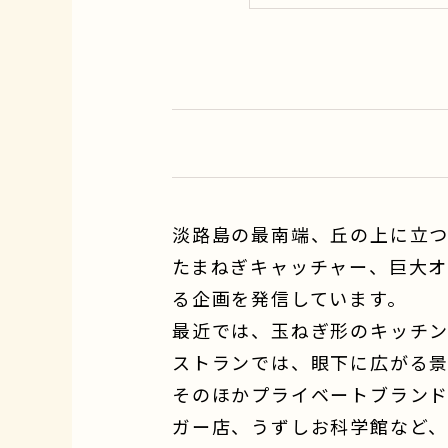
淡路島の最南端、丘の上に立つ
たまねぎキャッチャー、巨大
る企画を発信しています。
最近では、玉ねぎ形のキッチン
ストランでは、眼下に広がる
そのほかプライベートブランド
ガー店、うずしお科学館など、