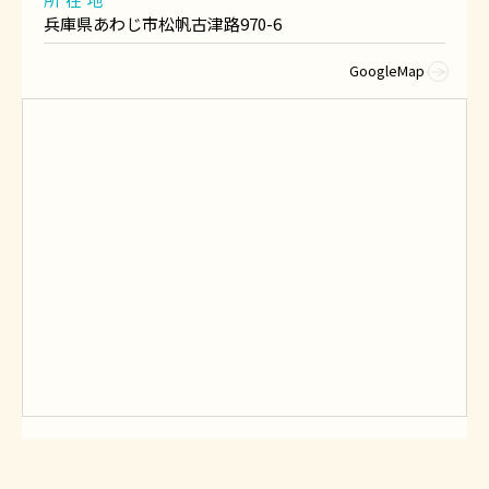
兵庫県あわじ市松帆古津路970-6
GoogleMap