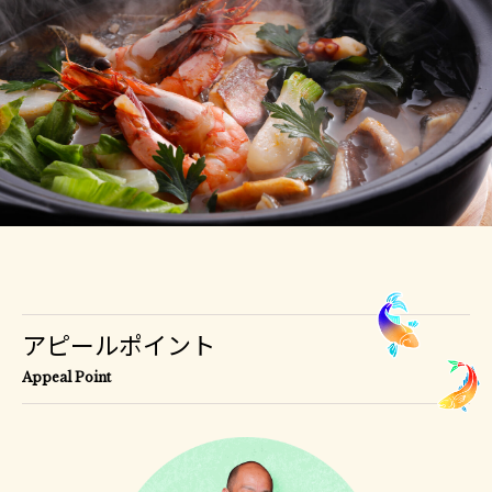
アピールポイント
Appeal Point