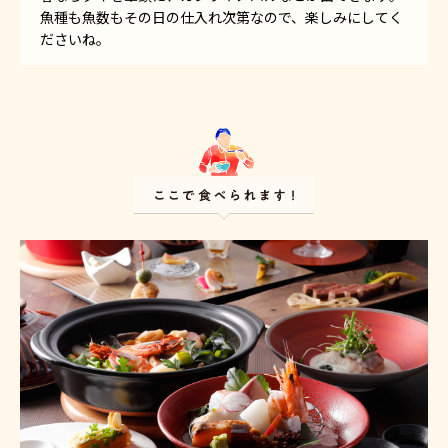
魚種も魚数もその日の仕入れ次第なので、楽しみにしてく
ださいね。