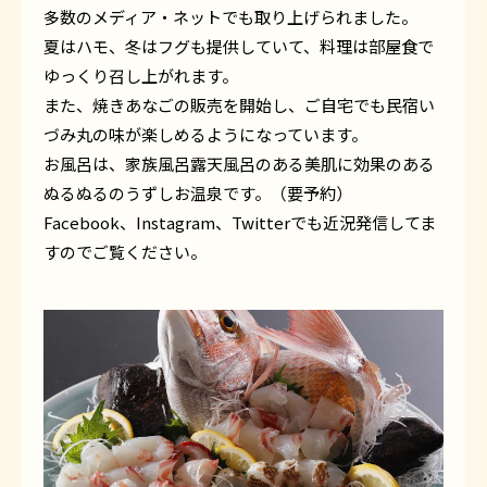
多数のメディア・ネットでも取り上げられました。
夏はハモ、冬はフグも提供していて、料理は部屋食で
ゆっくり召し上がれます。
また、焼きあなごの販売を開始し、ご自宅でも民宿い
づみ丸の味が楽しめるようになっています。
お風呂は、家族風呂露天風呂のある美肌に効果のある
ぬるぬるのうずしお温泉です。（要予約）
Facebook、Instagram、Twitterでも近況発信してま
すのでご覧ください。