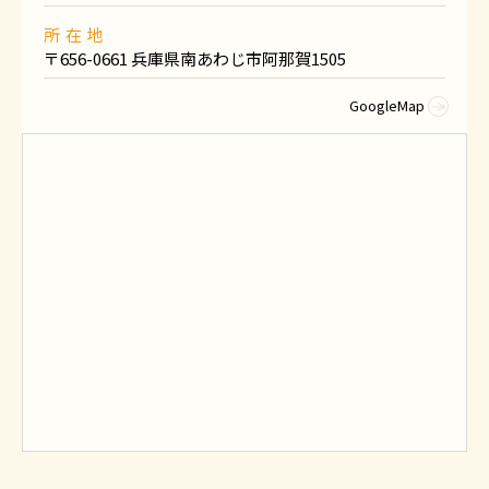
所在地
〒656-0661 兵庫県南あわじ市阿那賀1505
GoogleMap