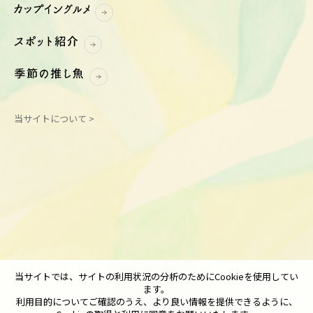
当サイトについて >
当サイトでは、サイトの利用状況の分析のためにCookieを使用してい
ます。
利用目的についてご確認のうえ、より良い情報を提供できるように、