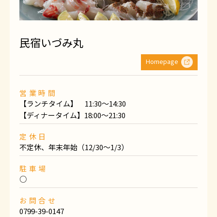
民宿いづみ丸
Homepage
営業時間
【ランチタイム】 11:30〜14:30
【ディナータイム】18:00〜21:30
定休日
不定休、年末年始（12/30〜1/3）
駐車場
○
お問合せ
0799-39-0147