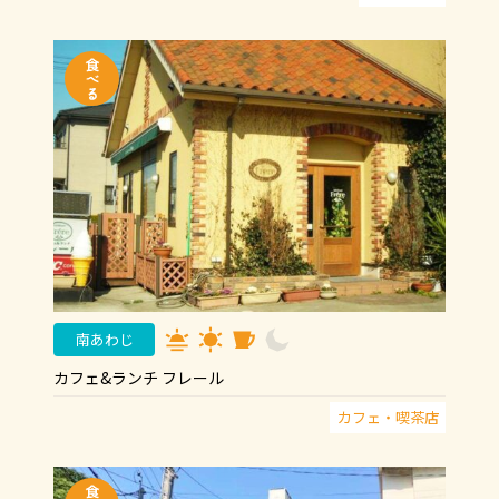
南あわじ
カフェ&ランチ フレール
カフェ・喫茶店