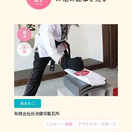
南あわじ
有限会社谷池健司製瓦所
レジャー・体験
アウトドア・スポーツ