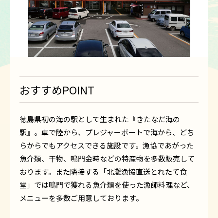
おすすめPOINT
徳島県初の海の駅として生まれた『きたなだ海の
駅』。車で陸から、プレジャーボートで海から、どち
らからでもアクセスできる施設です。漁協であがった
魚介類、干物、鳴門金時などの特産物を多数販売して
おります。また隣接する「北灘漁協直送とれたて食
堂」では鳴門で獲れる魚介類を使った漁師料理など、
メニューを多数ご用意しております。