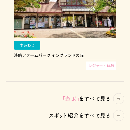
南あわじ
淡路ファームパーク イングランドの丘
レジャー・体験