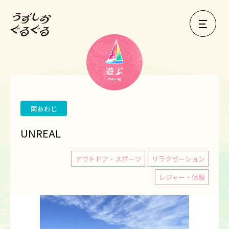
南あわじ
UNREAL
アウトドア・スポーツ
リラクゼーション
レジャー・体験