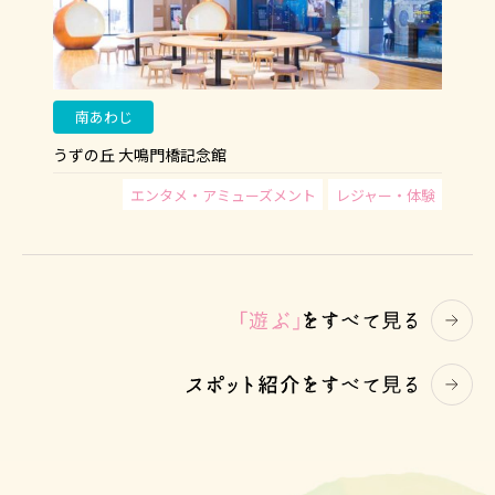
南あわじ
うずの丘 大鳴門橋記念館
エンタメ・アミューズメント
レジャー・体験