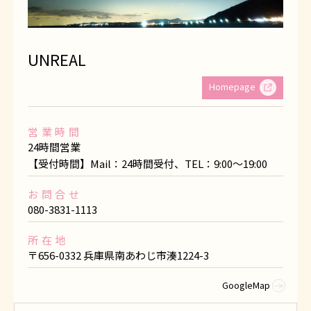
UNREAL
Homepage
営業時間
24時間営業
【受付時間】Mail：24時間受付、TEL：9:00～19:00
お問合せ
080-3831-1113
所在地
〒656-0332 兵庫県南あわじ市湊1224-3
GoogleMap