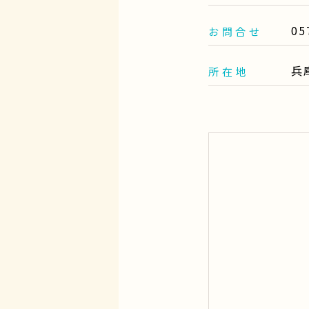
0
お問合せ
兵
所在地