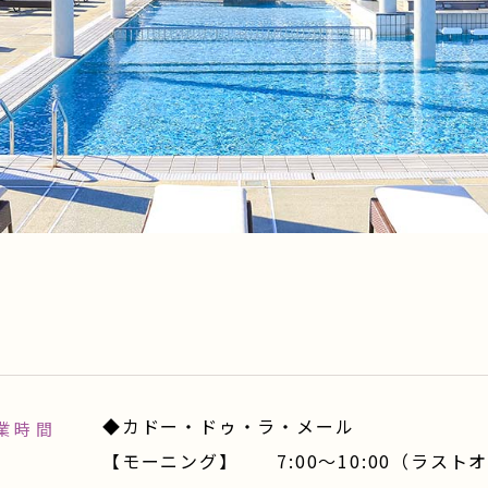
◆カドー・ドゥ・ラ・メール
業時間
【モーニング】 7:00～10:00（ラスト