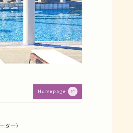
Homepage
オーダー）