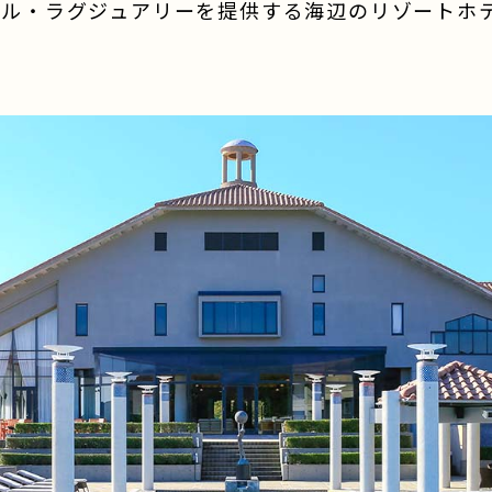
ール・ラグジュアリーを提供する海辺のリゾートホ