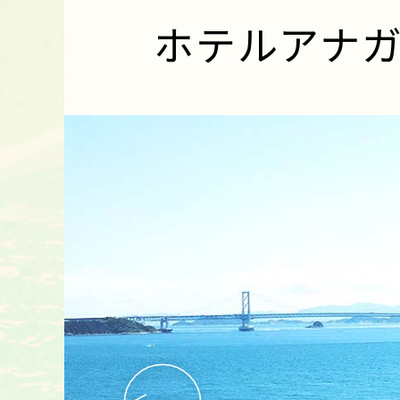
ホテルアナ