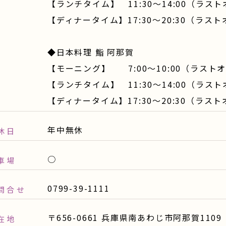
【ランチタイム】 11:30～14:00（ラス
【ディナータイム】17:30～20:30（ラス
◆日本料理 鮨 阿那賀
【モーニング】 7:00～10:00（ラスト
【ランチタイム】 11:30～14:00（ラス
【ディナータイム】17:30～20:30（ラス
年中無休
休日
○
車場
0799-39-1111
問合せ
〒656-0661 兵庫県南あわじ市阿那賀1109
在地