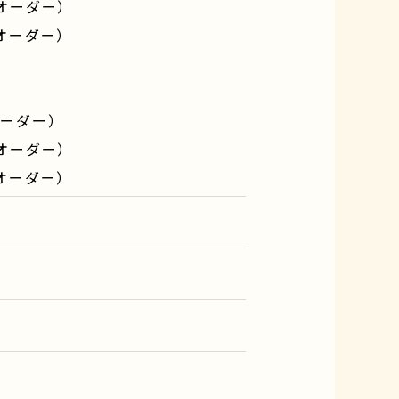
トオーダー）
トオーダー）
オーダー）
トオーダー）
トオーダー）