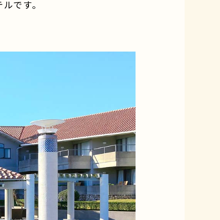
テルです。