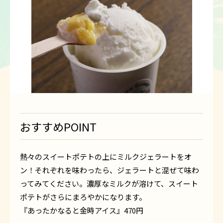
おすすめPOINT
熱々のスイートポテトの上にミルクジェラートをオ
ン！それぞれを味わったら、ジェラートと混ぜて味わ
ってみてください。濃厚なミルクが溶けて、スイート
ポテトがさらにまろやかになります。
『あったかなると金時アイス』470円