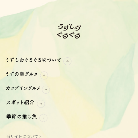
当サイトについて >