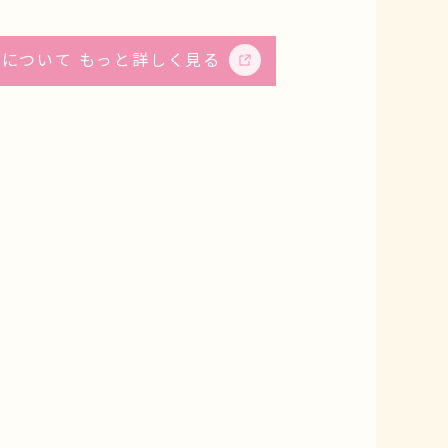
について もっと詳しく見る