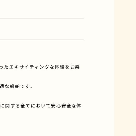
ったエキサイティングな体験をお楽
適な船舶です。
海に関する全てにおいて安心安全な体