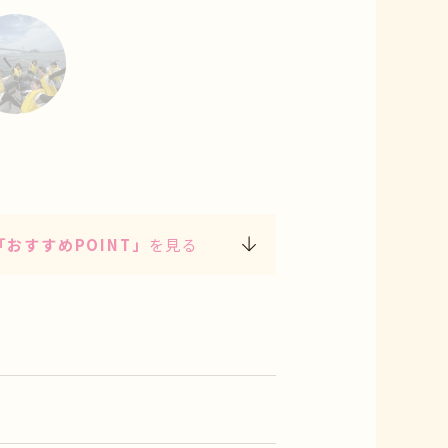
5
「おすすめPOINT」
を見る