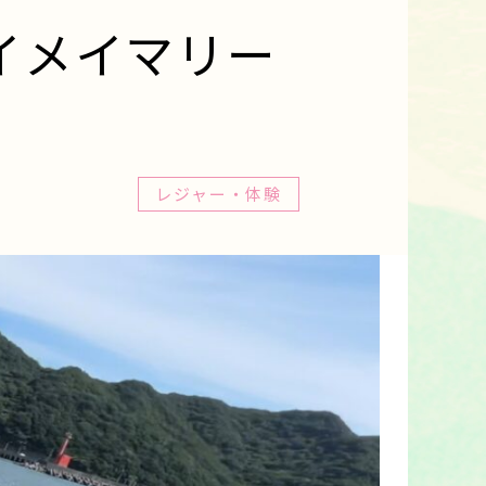
イメイマリー
レジャー・体験